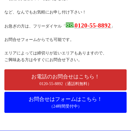
など、なんでもお気軽にお申し付け下さい！
0120-55-8892
お急ぎの方は、フリーダイヤル「
」
お問合せフォームからでも可能です。
エリアによっては締切りが近いエリアもありますので、
ご興味ある方は今すぐにお問合せ下さい。
お電話のお問合せはこちら！
0120-55-8892（通話料無料）
お問合せはフォームはこちら！
（24時間受付中）