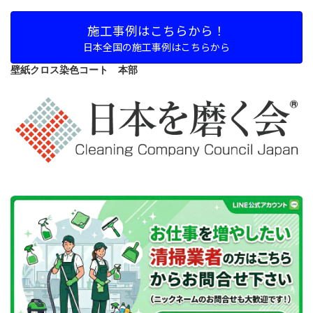
施工事例はこちらから！
日本全国の施工事例はこちらから
壁紙クロス染色コート 本部