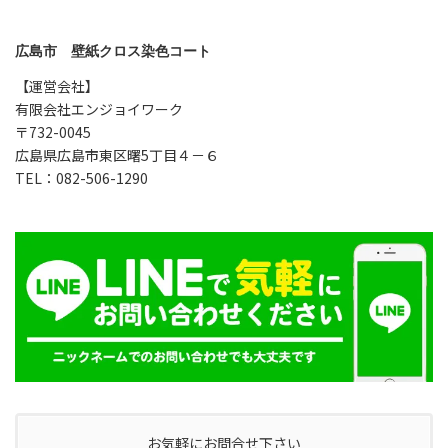
広島市 壁紙クロス染色コート
【運営会社】
有限会社エンジョイワーク
〒732-0045
広島県広島市東区曙5丁目４－６
TEL：082-506-1290
お気軽にお問合せ下さい