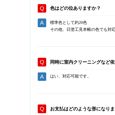
色はどの位ありますか？
標準色として約20色
その他、日塗工見本帳の色でも対
同時に室内クリーニングなど依
はい、対応可能です。
お支払はどのような形になりま