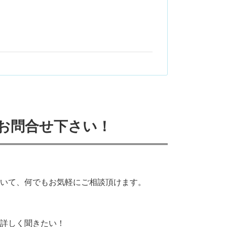
お問合せ下さい！
いて、何でもお気軽にご相談頂けます。
詳しく聞きたい！