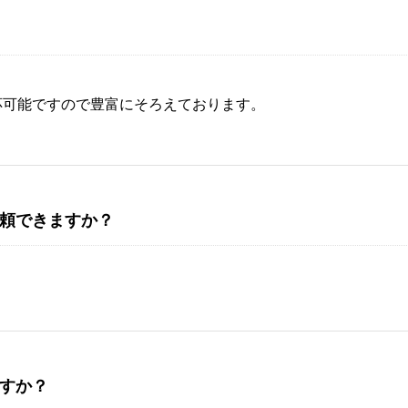
応可能ですので豊富にそろえております。
頼できますか？
すか？