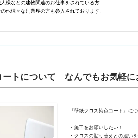
職人様などの建物関連のお仕事をされている方
その他様々な別業界の方も参入されております。
コートについて なんでもお気軽に
『壁紙クロス染色コート』につ
・施工をお願いしたい！
・クロスの貼り替えとの違いを