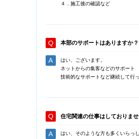
４．施工後の確認など
本部のサポートはありますか？
はい、ございます。
ネットからの集客などのサポート
技術的なサポートなど継続して行
住宅関連の仕事はしておりませ
はい、そのような方も多くいらっ