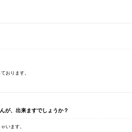
っております。
んが、出来ますでしょうか？
しゃいます。