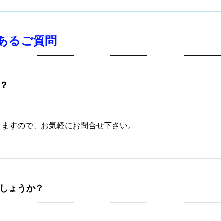
あるご質問
？
りますので、お気軽にお問合せ下さい。
しょうか？