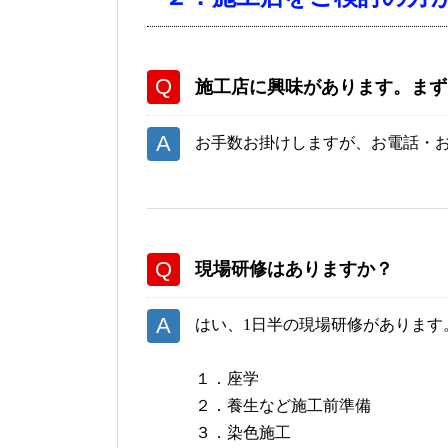
施工店に興味があります。まず
お手数お掛けしますが、お電話・
現場研修はありますか？
はい、1日半の現場研修があります
１．座学
２．養生など施工前準備
３．染色施工