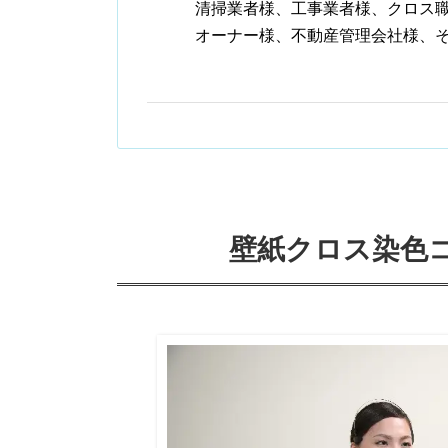
清掃業者様、工事業者様、クロス
オーナー様、不動産管理会社様、
壁紙クロス染色