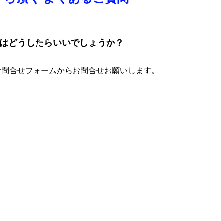
はどうしたらいいでしょうか？
お問合せフォームからお問合せお願いします。
。